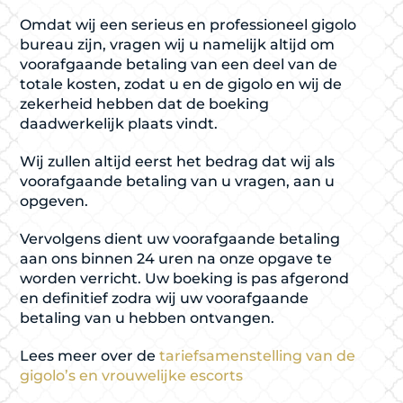
Omdat wij een serieus en professioneel gigolo
bureau zijn, vragen wij u namelijk altijd om
voorafgaande betaling van een deel van de
totale kosten, zodat u en de gigolo en wij de
zekerheid hebben dat de boeking
daadwerkelijk plaats vindt.
Wij zullen altijd eerst het bedrag dat wij als
voorafgaande betaling van u vragen, aan u
opgeven.
Vervolgens dient uw voorafgaande betaling
aan ons binnen 24 uren na onze opgave te
worden verricht. Uw boeking is pas afgerond
en definitief zodra wij uw voorafgaande
betaling van u hebben ontvangen.
Lees meer over de
tariefsamenstelling van de
gigolo’s en vrouwelijke escorts