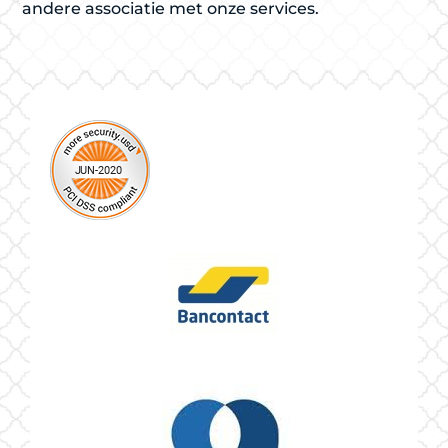
andere associatie met onze services.