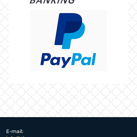
E-mail: